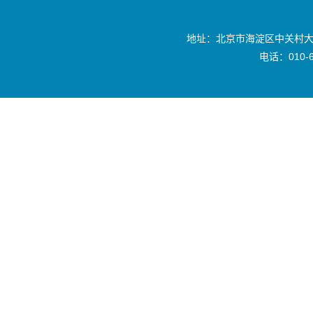
地址：北京市海淀区中关村大
电话：010-6