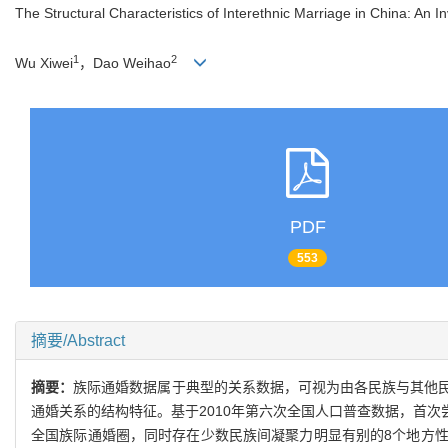
The Structural Characteristics of Interethnic Marriage in China: An 
1
2
Wu Xiwei
，Dao Weihao
PDF
553
摘要/Abstract
摘要：
族际通婚数据属于典型的关系数据，可视为由各民族与其他
通婚关系的结构特征。基于2010年第六次全国人口普查数据，首
全国族际通婚圈，同时存在少数民族间凝聚力明显有别的8个地方