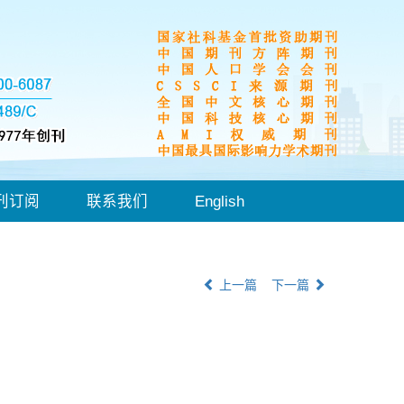
刊订阅
联系我们
English
上一篇
下一篇