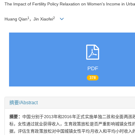
The Impact of Fertility Policy Relaxation on Women's Income in Urb
1
2
Huang Qian
，Jin Xiaofei
PDF
378
摘要/Abstract
摘要：
中国分别于2013年和2016年正式实施单独二孩和全面
标，女性通过就业获得收入，生育政策放松是否严重影响城镇女性的收入
据，评估生育政策放松对中国城镇女性平均月收入和平均小时收入的影