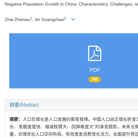
Negative Population Growth in China: Characteristics, Challenges,
1
2
Zhai Zhenwu
, Jin Guangzhao
PDF
790
摘要/Abstract
摘要：
人口负增长是人口发展的客观规律。中国人口由正增长转变
长、发展速度快、缩减规模大、回弹难度大"的演变趋势。未来长
量，合理优化人口空间布局，有效激发消费增长活力，全面提升劳