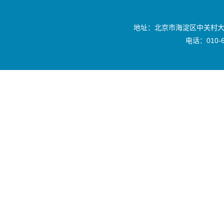
地址：北京市海淀区中关村大
电话：010-6