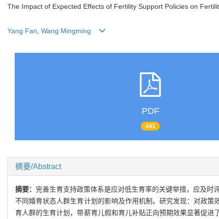
The Impact of Expected Effects of Fertility Support Policies on Fert
Yang Fan
,
Wang Mingming
PDF
441
摘要/Abstract
摘要：
完善生育支持政策体系是应对低生育率的关键举措，应及时评
不同婚育状态人群生育计划的影响及作用机制。研究发现：对政策
育人群的生育计划，带薪育儿假和育儿补贴正向预期效果显著促进