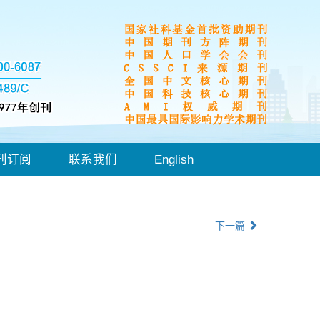
刊订阅
联系我们
English
下一篇