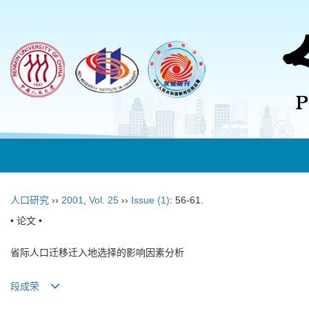
人口研究
››
2001
,
Vol. 25
››
Issue (1)
: 56-61.
• 论文 •
省际人口迁移迁入地选择的影响因素分析
段成荣