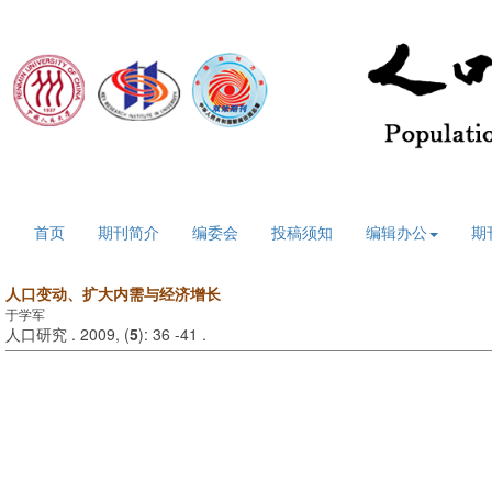
2026年8月9日 星期日
首页
期刊简介
编委会
投稿须知
编辑办公
期
人口变动、扩大内需与经济增长
于学军
人口研究 . 2009, (
5
): 36 -41 .