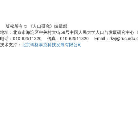
版权所有 © 《人口研究》编辑部
地址：北京市海淀区中关村大街59号中国人民大学人口与发展研究中心《人
电话：010-62511320 传真：010-62511320 Email：rkyj@ruc.edu.
技术支持：
北京玛格泰克科技发展有限公司