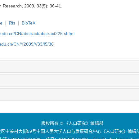
on Research, 2009, 33(5): 36-41.
te
|
Ris
|
BibTeX
uc.edu.cn/CN/abstract/abstract225.shtml
c.edu.cn/CN/Y2009/V33/I5/36
版权所有 © 《人口研究》编辑部
区中关村大街59号中国人民大学人口与发展研究中心《人口研究》编辑部 