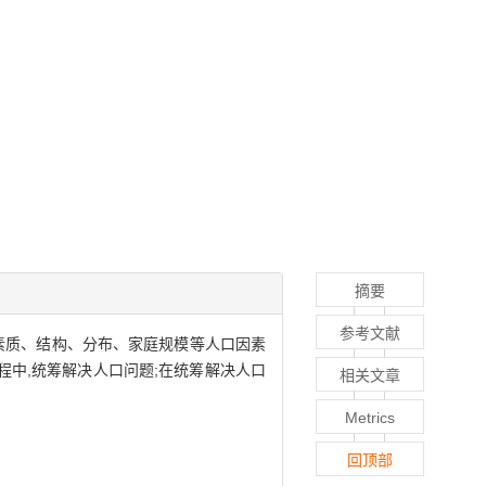
摘要
参考文献
素质、结构、分布、家庭规模等人口因素
程中,统筹解决人口问题;在统筹解决人口
相关文章
Metrics
回顶部