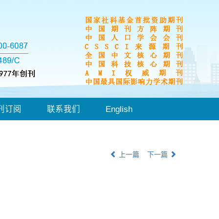
刊订阅
联系我们
English
上一篇
下一篇