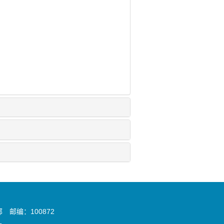
邮编：100872