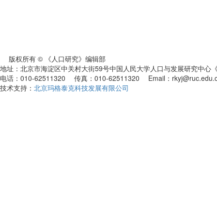
版权所有 © 《人口研究》编辑部
地址：北京市海淀区中关村大街59号中国人民大学人口与发展研究中心《人
电话：010-62511320 传真：010-62511320 Email：rkyj@ruc.edu.
技术支持：
北京玛格泰克科技发展有限公司