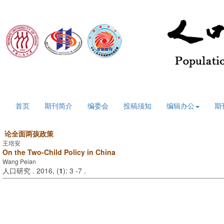
2026年8月7日 星期五
首页
期刊简介
编委会
投稿须知
编辑办公
期
论全面两孩政策
王培安
On the Two-Child Policy in China
Wang Peian
人口研究 . 2016, (
1
): 3 -7 .