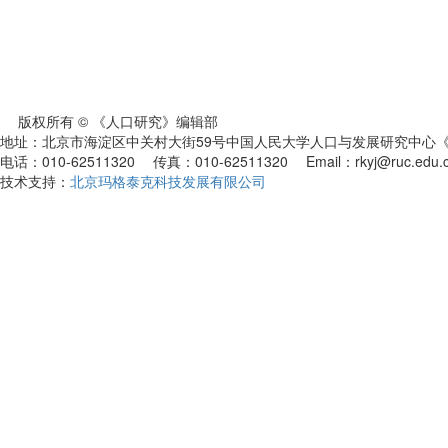
版权所有 © 《人口研究》编辑部
地址：北京市海淀区中关村大街59号中国人民大学人口与发展研究中心《人
电话：010-62511320 传真：010-62511320 Email：rkyj@ruc.edu.
技术支持：
北京玛格泰克科技发展有限公司