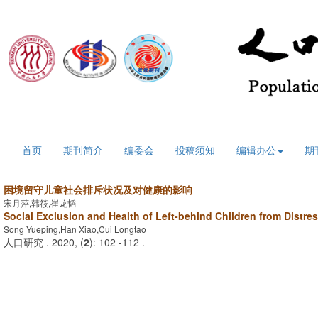
2026年8月8日 星期六
首页
期刊简介
编委会
投稿须知
编辑办公
期
困境留守儿童社会排斥状况及对健康的影响
宋月萍,韩筱,崔龙韬
Social Exclusion and Health of Left-behind Children from Distre
Song Yueping,Han Xiao,Cui Longtao
人口研究 . 2020, (
2
): 102 -112 .