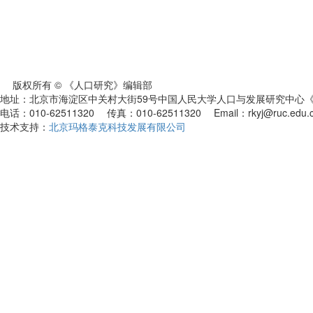
版权所有 © 《人口研究》编辑部
地址：北京市海淀区中关村大街59号中国人民大学人口与发展研究中心《人
电话：010-62511320 传真：010-62511320 Email：rkyj@ruc.edu.
技术支持：
北京玛格泰克科技发展有限公司