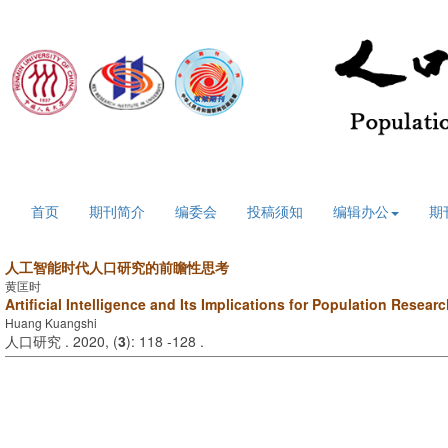
2026年8月9日 星期日
首页
期刊简介
编委会
投稿须知
编辑办公
期
人工智能时代人口研究的前瞻性思考
黄匡时
Artificial Intelligence and Its Implications for Population Resear
Huang Kuangshi
人口研究 . 2020, (
3
): 118 -128 .