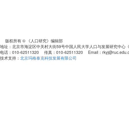
版权所有 © 《人口研究》编辑部
地址：北京市海淀区中关村大街59号中国人民大学人口与发展研究中心《人
电话：010-62511320 传真：010-62511320 Email：rkyj@ruc.edu.
技术支持：
北京玛格泰克科技发展有限公司