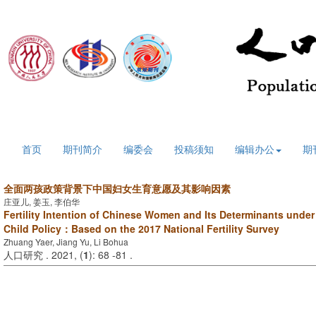
2026年8月10日 星期一
首页
期刊简介
编委会
投稿须知
编辑办公
期
全面两孩政策背景下中国妇女生育意愿及其影响因素
庄亚儿, 姜玉, 李伯华
Fertility Intention of Chinese Women and Its Determinants under
Child Policy：Based on the 2017 National Fertility Survey
Zhuang Yaer, Jiang Yu, Li Bohua
人口研究 . 2021, (
1
): 68 -81 .