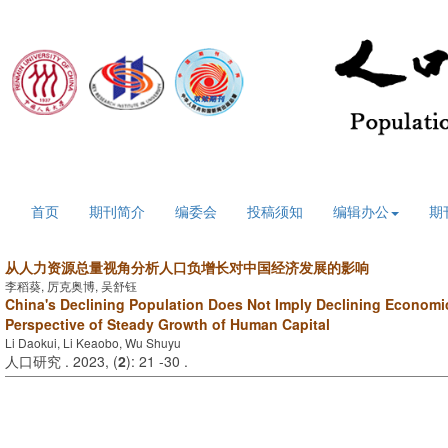
2026年8月9日 星期日
首页
期刊简介
编委会
投稿须知
编辑办公
期
从人力资源总量视角分析人口负增长对中国经济发展的影响
李稻葵, 厉克奥博, 吴舒钰
China's Declining Population Does Not Imply Declining Economi
Perspective of Steady Growth of Human Capital
Li Daokui, Li Keaobo, Wu Shuyu
人口研究 . 2023, (
2
): 21 -30 .