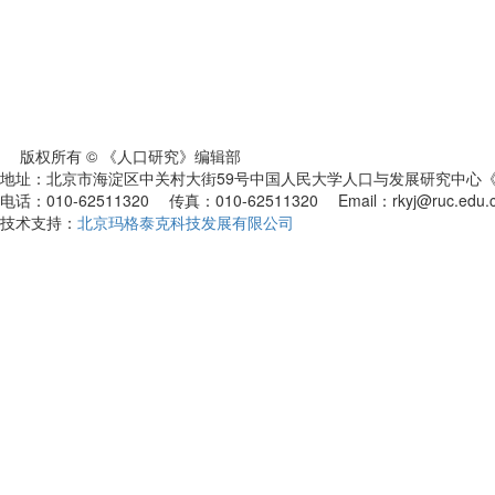
版权所有 © 《人口研究》编辑部
地址：北京市海淀区中关村大街59号中国人民大学人口与发展研究中心《人
电话：010-62511320 传真：010-62511320 Email：rkyj@ruc.edu.
技术支持：
北京玛格泰克科技发展有限公司