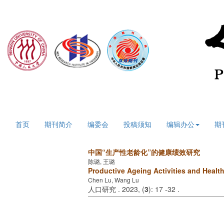
2026年8月9日 星期日
首页
期刊简介
编委会
投稿须知
编辑办公
期
中国“生产性老龄化”的健康绩效研究
陈璐, 王璐
Productive Ageing Activities and Healt
Chen Lu, Wang Lu
人口研究 . 2023, (
3
): 17 -32 .