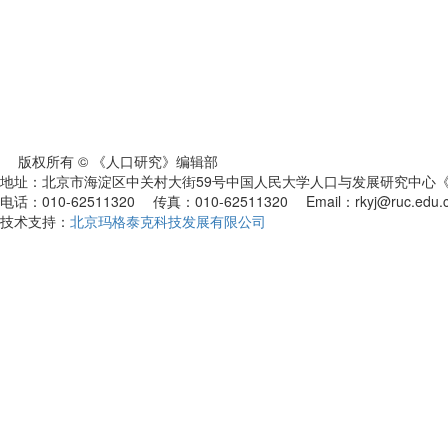
版权所有 © 《人口研究》编辑部
地址：北京市海淀区中关村大街59号中国人民大学人口与发展研究中心《人
电话：010-62511320 传真：010-62511320 Email：rkyj@ruc.edu.
技术支持：
北京玛格泰克科技发展有限公司