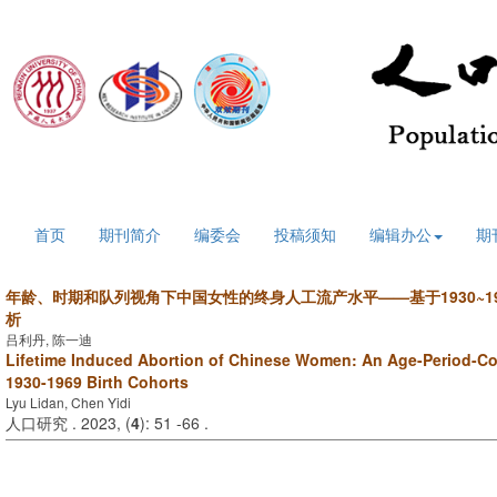
2026年8月6日 星期四
首页
期刊简介
编委会
投稿须知
编辑办公
期
年龄、时期和队列视角下中国女性的终身人工流产水平——基于1930~1
析
吕利丹, 陈一迪
Lifetime Induced Abortion of Chinese Women: An Age-Period-Co
1930-1969 Birth Cohorts
Lyu Lidan, Chen Yidi
人口研究 . 2023, (
4
): 51 -66 .