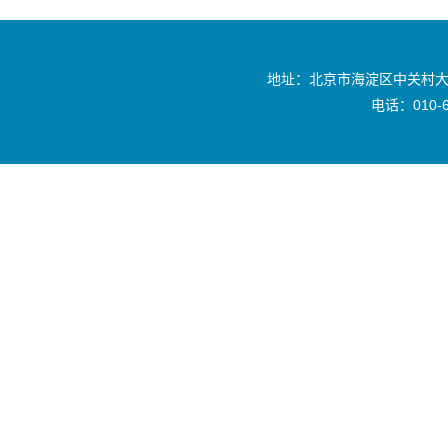
地址：北京市海淀区中关村大
电话：010-6