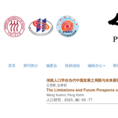
2026年8月6日 星期四
首页
期刊简介
编委会
投稿须知
编辑办公
期
传统人口学在当代中国发展之局限与未来展
王雪辉, 彭希哲
The Limitations and Future Prospects
Wang Xuehui, Peng Xizhe
人口研究 . 2023, (
6
): 65 -77 .