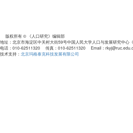
版权所有 © 《人口研究》编辑部
地址：北京市海淀区中关村大街59号中国人民大学人口与发展研究中心《人
电话：010-62511320 传真：010-62511320 Email：rkyj@ruc.edu.
技术支持：
北京玛格泰克科技发展有限公司