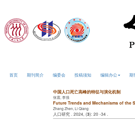
2026年8月7日 星期五
首页
期刊简介
编委会
投稿须知
编辑办公
期
中国人口死亡高峰的特征与演化机制
张震, 李强
Future Trends and Mechanisms of the S
Zhang Zhen, Li Qiang
人口研究 . 2024, (
3
): 20 -34 .