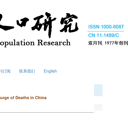
刊订阅
联系我们
English
urge of Deaths in China