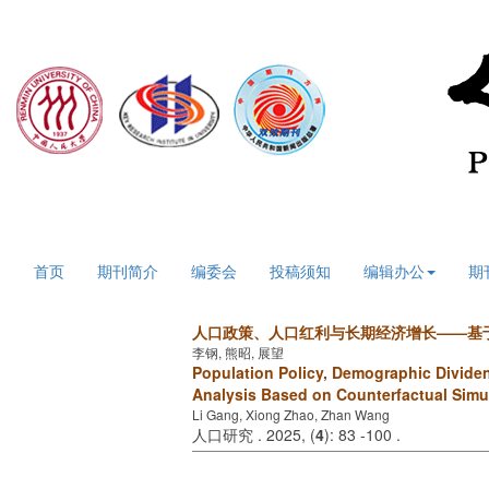
2026年8月8日 星期六
首页
期刊简介
编委会
投稿须知
编辑办公
期
人口政策、人口红利与长期经济增长——基
李钢, 熊昭, 展望
Population Policy, Demographic Divid
Analysis Based on Counterfactual Simu
Li Gang, Xiong Zhao, Zhan Wang
人口研究 . 2025, (
4
): 83 -100 .