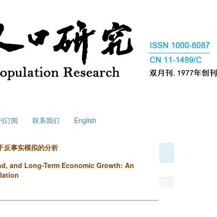
刊订阅
联系我们
English
于反事实模拟的分析
end, and Long-Term Economic Growth: An
lation