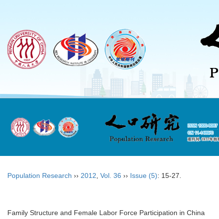
Population Research
››
2012
,
Vol. 36
››
Issue (5)
: 15-27.
Family Structure and Female Labor Force Participation in China