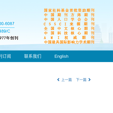
刊订阅
联系我们
English
上一篇
下一篇