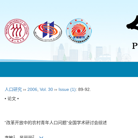
人口研究
››
2006
,
Vol. 30
››
Issue (1)
: 89-92.
• 论文 •
“改革开放中的农村青年人口问题”全国学术研讨会综述
1
2
李敏
，吴丽丽