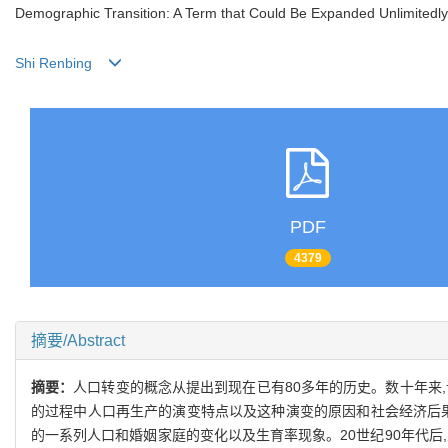
Demographic Transition: A Term that Could Be Expanded Unlimitedl
Shi Renbing
PDF
4379
摘要/Abstract
摘要：
人口转变的概念从提出到现在已有80多年的历史。数十年来
的过程中人口再生产的演变特点以及这种演变的原因和社会经济后果
的一系列人口和婚姻家庭的变化以及生育率现象。20世纪90年代后