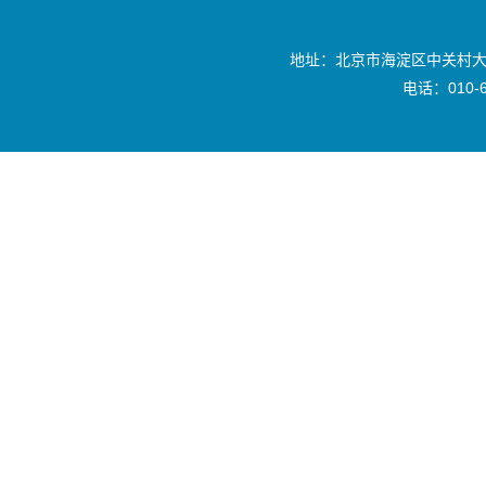
地址：北京市海淀区中关村大
电话：010-6