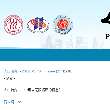
人口研究
››
2012
,
Vol. 36
››
Issue (2)
: 11-18.
• 论文 •
人口转变：一个可以无限拓展的概念？
石人炳