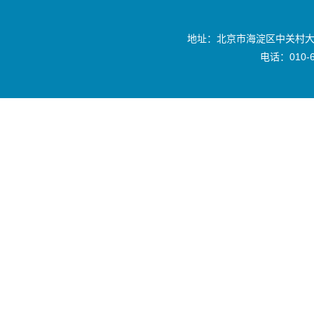
地址：北京市海淀区中关村大
电话：010-6