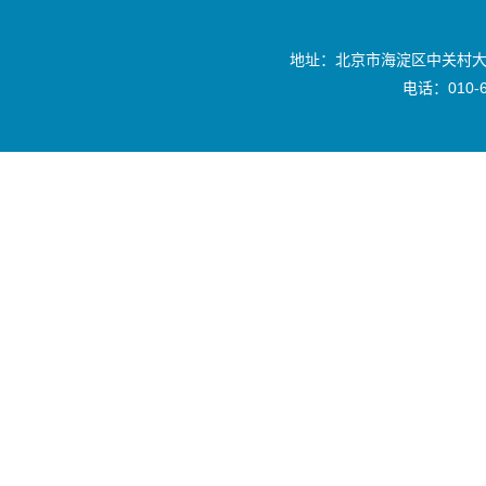
地址：北京市海淀区中关村大
电话：010-6