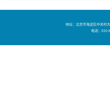
地址：北京市海淀区中关村大
电话：010-6