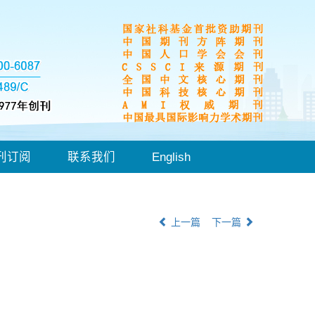
刊订阅
联系我们
English
上一篇
下一篇