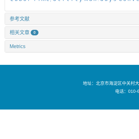
参考文献
相关文章
0
Metrics
地址：北京市海淀区中关村大
电话：010-6