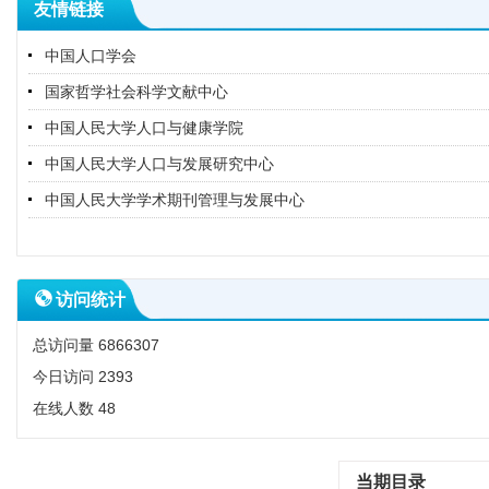
友情链接
中国人口学会
国家哲学社会科学文献中心
中国人民大学人口与健康学院
中国人民大学人口与发展研究中心
中国人民大学学术期刊管理与发展中心
访问统计
总访问量
6866307
今日访问
2393
在线人数
48
当期目录