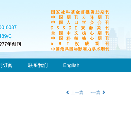
刊订阅
联系我们
English
上一篇
下一篇