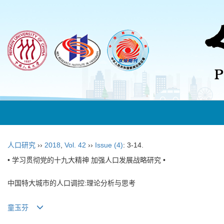
人口研究
››
2018
,
Vol. 42
››
Issue (4)
: 3-14.
• 学习贯彻党的十九大精神 加强人口发展战略研究 •
中国特大城市的人口调控:理论分析与思考
童玉芬