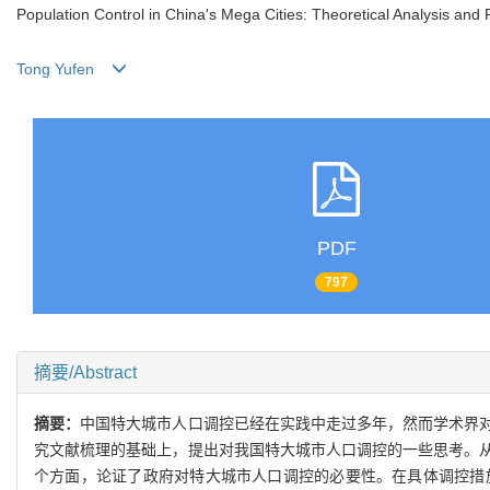
Population Control in China's Mega Cities: Theoretical Analysis and 
Tong Yufen
PDF
797
摘要/Abstract
摘要：
中国特大城市人口调控已经在实践中走过多年，然而学术界
究文献梳理的基础上，提出对我国特大城市人口调控的一些思考。
个方面，论证了政府对特大城市人口调控的必要性。在具体调控措