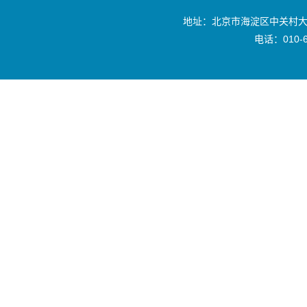
地址：北京市海淀区中关村大
电话：010-6