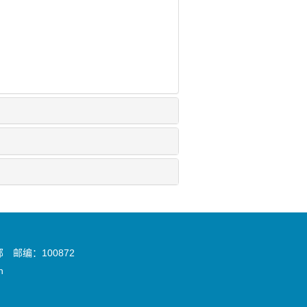
邮编：100872
n