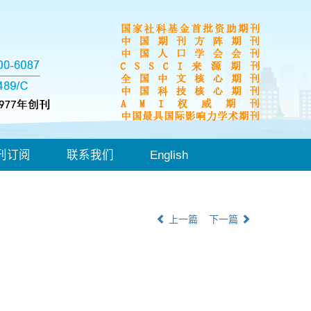
刊订阅
联系我们
English
上一篇
下一篇