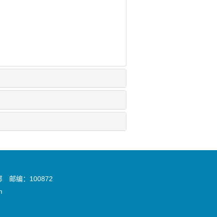
邮编：100872
n