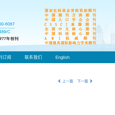
刊订阅
联系我们
English
上一篇
下一篇