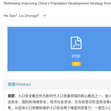
Rethinking Improving China's Population Development Strategy from 
1
2
He Dan
, Liu Zhongyi
PDF
489
摘要/Abstract
摘要：
人口安全概念作为新时代人口发展领域的核心概念之一，是
治安全、国防和地缘安全、经济社会安全、文化和意识形态安全等
角，从促进人口发展和维护人口安全两个维度共同发力：一是在人