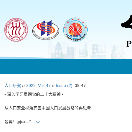
人口研究
››
2023
,
Vol. 47
››
Issue (2)
: 39-47.
• 深入学习贯彻党的二十大精神 •
从人口安全视角完善中国人口发展战略的再思考
1
2
贺丹
, 刘中一