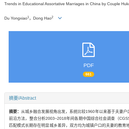
Trends in Educational Assortative Marriages in China by Couple Huk
1
2
Du Yongxiao
，Dong Hao
PDF
661
摘要/Abstract
摘要：
从城乡融合发展视角出发，系统比较1960年以来基于夫妻户口
前沿方法，整合分析2003~2018年间各期中国综合社会调查（CG
匹配模式长期存在明显城乡差异，双方均为城镇户口的夫妻的教育