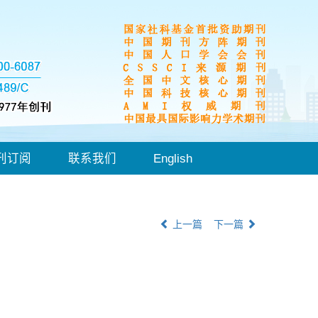
刊订阅
联系我们
English
上一篇
下一篇