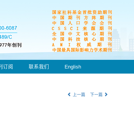
刊订阅
联系我们
English
上一篇
下一篇