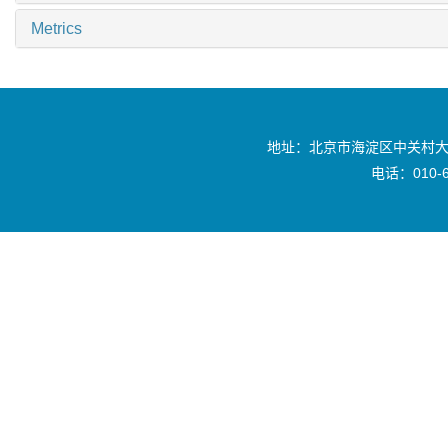
Metrics
地址：北京市海淀区中关村大
电话：010-6