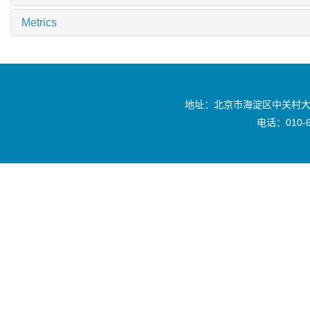
Metrics
地址：北京市海淀区中关村大
电话：010-6