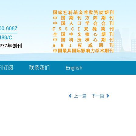
刊订阅
联系我们
English
上一篇
下一篇