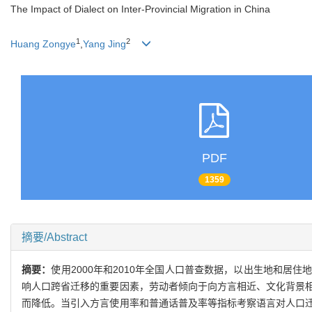
The Impact of Dialect on Inter-Provincial Migration in China
1
2
Huang Zongye
,
Yang Jing
PDF
1359
摘要/Abstract
摘要：
使用2000年和2010年全国人口普查数据，以出生地和
响人口跨省迁移的重要因素，劳动者倾向于向方言相近、文化背景
而降低。当引入方言使用率和普通话普及率等指标考察语言对人口