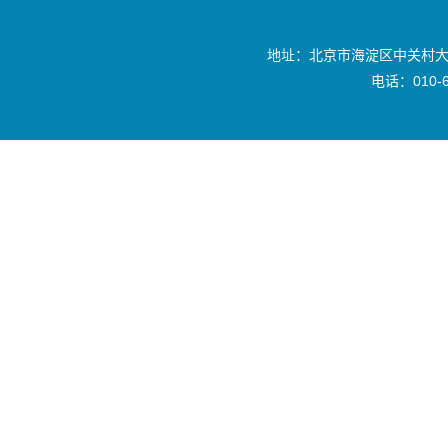
地址：北京市海淀区中关村大
电话：010-6