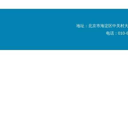
地址：北京市海淀区中关村大
电话：010-6