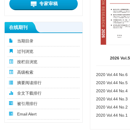
专家审稿
在线期刊
当期目录
过刊浏览
2026 Vol.
按栏目浏览
高级检索
2020 Vol.44 No.6
2020 Vol.44 No.5
摘要阅读排行
2020 Vol.44 No.4
全文下载排行
2020 Vol.44 No.3
被引用排行
2020 Vol.44 No.2
Email Alert
2020 Vol.44 No.1