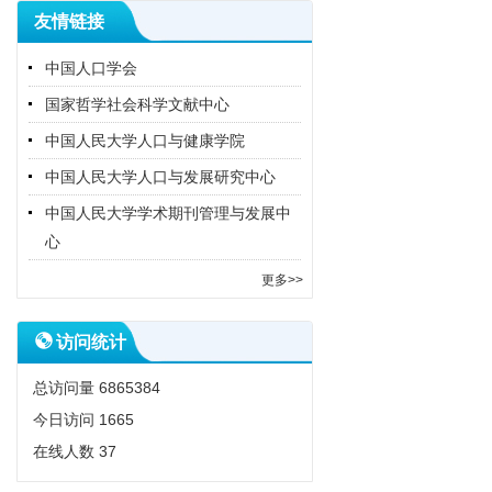
友情链接
中国人口学会
国家哲学社会科学文献中心
中国人民大学人口与健康学院
中国人民大学人口与发展研究中心
中国人民大学学术期刊管理与发展中
心
更多>>
访问统计
总访问量
6865384
今日访问
1665
在线人数
37