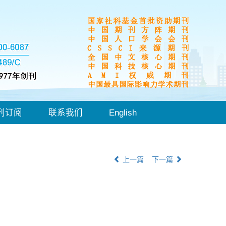
刊订阅
联系我们
English
上一篇
下一篇