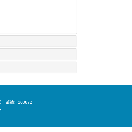
邮编：100872
n