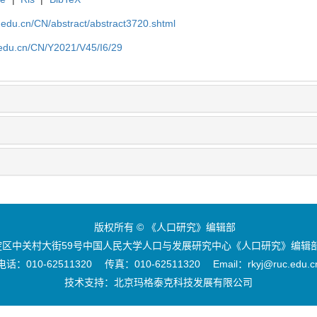
uc.edu.cn/CN/abstract/abstract3720.shtml
c.edu.cn/CN/Y2021/V45/I6/29
版权所有 © 《人口研究》编辑部
区中关村大街59号中国人民大学人口与发展研究中心《人口研究》编辑部 
电话：010-62511320 传真：010-62511320 Email：rkyj@ruc.edu.c
技术支持：
北京玛格泰克科技发展有限公司