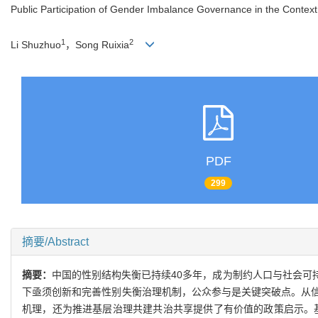
Public Participation of Gender Imbalance Governance in the Context
1
2
Li Shuzhuo
，Song Ruixia
PDF
299
摘要/Abstract
摘要：
中国的性别结构失衡已持续40多年，成为制约人口与社会可
下亟须创新和完善性别失衡治理机制，公众参与是关键突破点。从
机理，还为推进基层治理共建共治共享提供了有价值的政策启示。基于