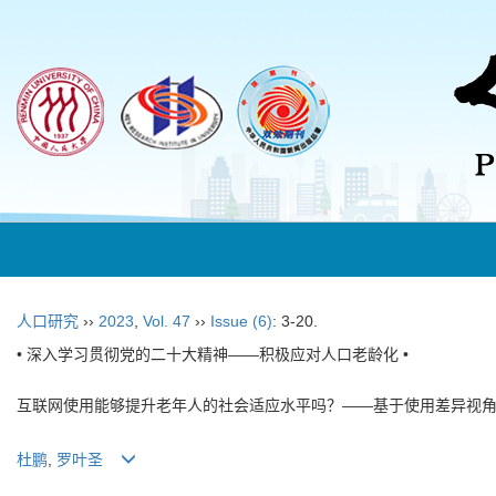
人口研究
››
2023
,
Vol. 47
››
Issue (6)
: 3-20.
• 深入学习贯彻党的二十大精神——积极应对人口老龄化 •
互联网使用能够提升老年人的社会适应水平吗？——基于使用差异视
杜鹏
,
罗叶圣