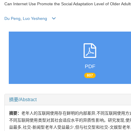
Can Internet Use Promote the Social Adaptation Level of Older Adult
Du Peng
,
Luo Yesheng
PDF
807
摘要/Abstract
摘要：
老年人的互联网使用存在鲜明的内部差异,不同互联网使用方式对
不同互联网使用类型对其社会适应水平的异质性影响。研究发现,使
益最多,社交-新闻型老年人受益最少,但与社交型和社交-文娱型老